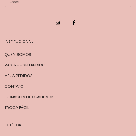
INSTITUCIONAL
QUEM SOMOS
RASTREIE SEU PEDIDO
MEUS PEDIDOS
CONTATO
CONSULTA DE CASHBACK
TROCA FÁCIL
POLÍTICAS