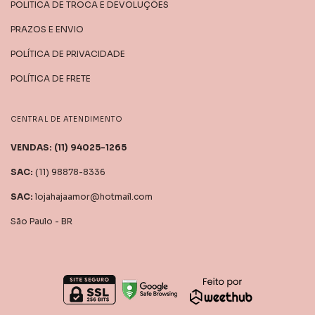
POLITICA DE TROCA E DEVOLUÇÕES
PRAZOS E ENVIO
POLÍTICA DE PRIVACIDADE
POLÍTICA DE FRETE
CENTRAL DE ATENDIMENTO
(11) 98878-8336
lojahajaamor@hotmail.com
São Paulo - BR