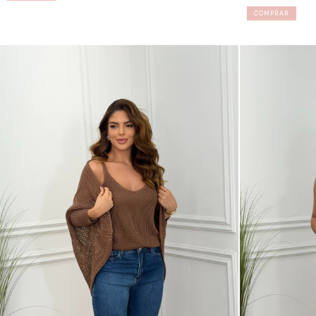
COMPRAR