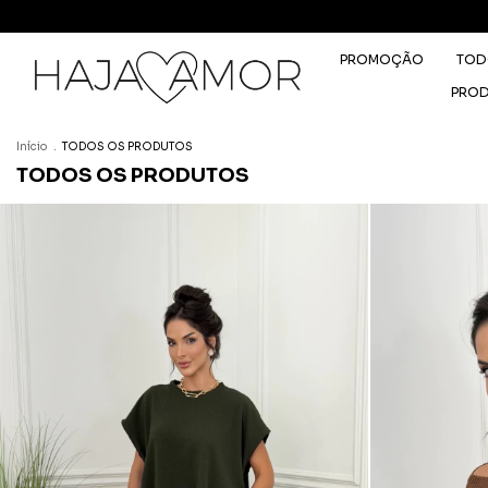
PROMOÇÃO
TOD
PRO
Início
.
TODOS OS PRODUTOS
TODOS OS PRODUTOS